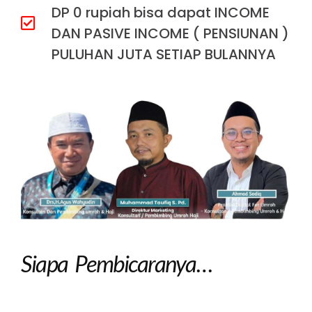
DP 0 rupiah bisa dapat INCOME
DAN PASIVE INCOME ( PENSIUNAN )
PULUHAN JUTA SETIAP BULANNYA
Siapa Pembicaranya…