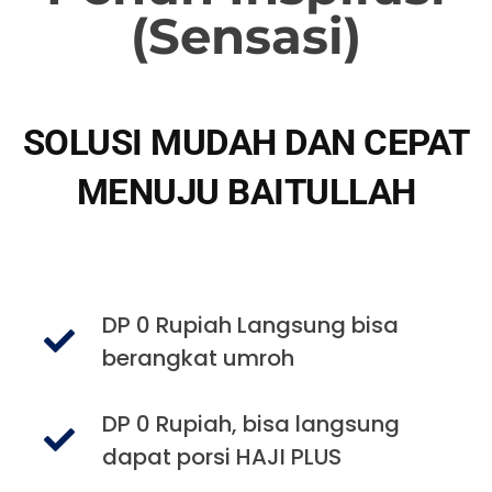
(Sensasi)
SOLUSI MUDAH DAN CEPAT
MENUJU BAITULLAH
DP 0 Rupiah Langsung bisa
berangkat umroh
DP 0 Rupiah, bisa langsung
dapat porsi HAJI PLUS