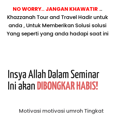
NO WORRY
…
JANGAN KHAWATIR
.
..
Khazzanah Tour and Travel Hadir untuk
anda , Untuk Memberikan Solusi solusi
Yang seperti yang anda hadapi saat ini
Insya Allah Dalam Seminar
Ini akan
DIBONGKAR HABIS!
Motivasi motivasi umroh Tingkat