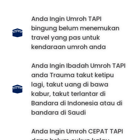
Anda Ingin Umroh TAPI
bingung belum menemukan
travel yang pas untuk
kendaraan umroh anda
Anda Ingin Ibadah Umroh TAPI
anda Trauma takut ketipu
lagi, takut uang di bawa
kabur, takut terlantar di
Bandara di Indonesia atau di
bandara di Saudi
Anda Ingin Umroh CEPAT TAPI