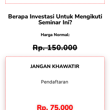
Berapa Investasi Untuk Mengikuti
Seminar Ini?
Harga Normal:
Rp. 150.000
JANGAN KHAWATIR
Pendaftaran
Rp. 75.000