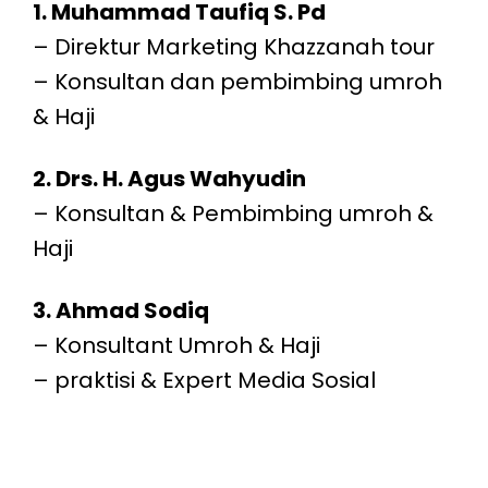
1. Muhammad Taufiq S. Pd
– Direktur Marketing Khazzanah tour
– Konsultan dan pembimbing umroh
& Haji
2. Drs. H. Agus Wahyudin
– Konsultan & Pembimbing umroh &
Haji
3. Ahmad Sodiq
– Konsultant Umroh & Haji
– praktisi & Expert Media Sosial