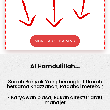
DAFTAR SEKARANG
Al Hamdulillah…
Sudah Banyak Yang berangkat Umroh
bersama Khazzanah, Padahal mereka ;
• Karyawan biasa, Bukan direktur atau
manajer