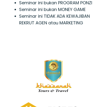
Seminar ini bukan PROGRAM PONZI
Seminar ini bukan MONEY GAME
Seminar ini TIDAK ADA KEWAJIBAN
REKRUT AGEN atau MARKETING