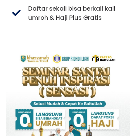
Daftar sekali bisa berkali kali
umroh & Haji Plus Gratis