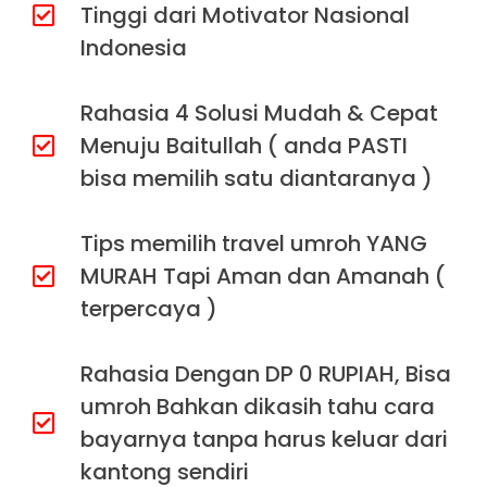
Tinggi dari Motivator Nasional
Indonesia
Rahasia 4 Solusi Mudah & Cepat
Menuju Baitullah ( anda PASTI
bisa memilih satu diantaranya )
Tips memilih travel umroh YANG
MURAH Tapi Aman dan Amanah (
terpercaya )
Rahasia Dengan DP 0 RUPIAH, Bisa
umroh Bahkan dikasih tahu cara
bayarnya tanpa harus keluar dari
kantong sendiri