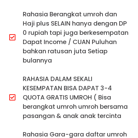
Rahasia Berangkat umroh dan
Haji plus SELAIN hanya dengan DP
0 rupiah tapi juga berkesempatan
Dapat Income / CUAN Puluhan
bahkan ratusan juta Setiap
bulannya
RAHASIA DALAM SEKALI
KESEMPATAN BISA DAPAT 3-4
QUOTA GRATIS UMROH ( Bisa
berangkat umroh umroh bersama
pasangan & anak anak tercinta
Rahasia Gara-gara daftar umroh