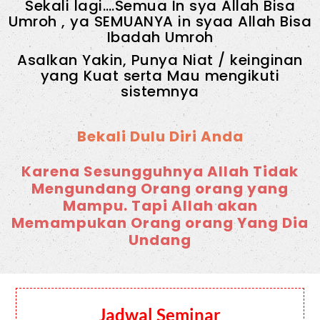
Sekali lagi….Semua In sya Allah Bisa
Umroh , ya SEMUANYA in syaa Allah Bisa
Ibadah Umroh
Asalkan Yakin, Punya Niat / keinginan
yang Kuat serta Mau mengikuti
sistemnya
Bekali Dulu Diri Anda
Karena Sesungguhnya Allah Tidak
Mengundang Orang orang yang
Mampu. Tapi Allah akan
Memampukan Orang orang Yang Dia
Undang
Jadwal Seminar