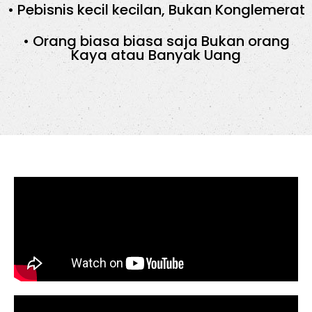
• Pebisnis kecil kecilan, Bukan Konglemerat
• Orang biasa biasa saja Bukan orang
Kaya atau Banyak Uang