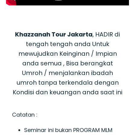
Khazzanah Tour Jakarta
, HADIR di
tengah tengah anda Untuk
mewujudkan Keinginan / Impian
anda semua , Bisa berangkat
Umroh / menjalankan ibadah
umroh tanpa terkendala dengan
Kondisi dan keuangan anda saat ini
Catatan :
Seminar ini bukan PROGRAM MLM