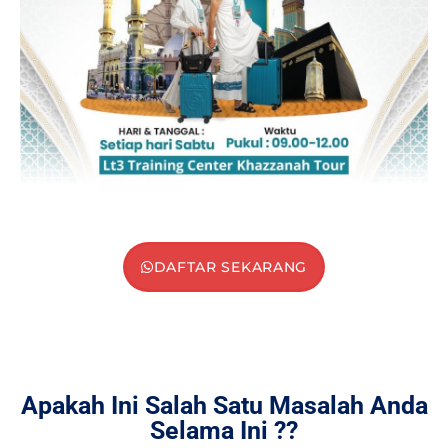
DAFTAR SEKARANG
Apakah Ini Salah Satu Masalah Anda
Selama Ini ??